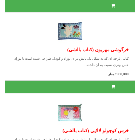
خرگوشی مهربون (کتاب بالشی)
کتابی پارچه ای که به شکل یک بالش برای نوزاد و کودک طراحی شده است تا نوزاد
حس بهتری نسبت به آن داشته ..
900,000 تومان
خرس کوچولو لالایی (کتاب بالشی)
کتابی پارچه ای که به شکل یک بالش برای نوزاد و کودک طراحی شده است تا نوزاد