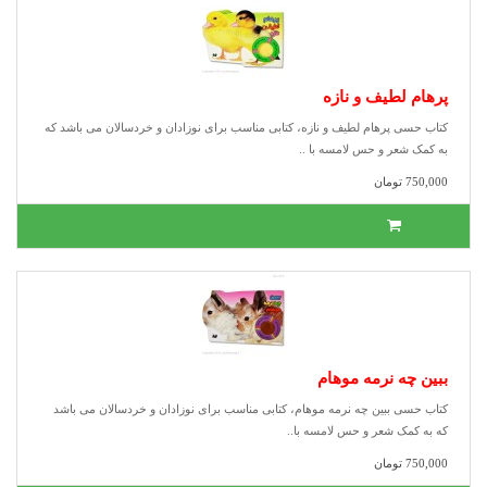
پرهام لطیف و نازه
کتاب حسی پرهام لطیف و نازه، کتابی مناسب برای نوزادان و خردسالان می باشد که
به کمک شعر و حس لامسه با ..
750,000 تومان
ببین چه نرمه موهام
کتاب حسی ببین چه نرمه موهام، کتابی مناسب برای نوزادان و خردسالان می باشد
که به کمک شعر و حس لامسه با..
750,000 تومان