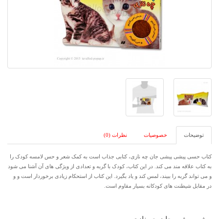
توضیحات
خصوصیات
نظرات (0)
کتاب حسی پیشی پیشی جان چه نازی، کتابی جذاب است به کمک شعر و حس لامسه کودک را
به کتاب علاقه مند می کند. در این کتاب، کودک با گربه و تعدادی از ویژگی های آن آشنا می شود
و می تواند گربه را ببیند، لمس کند و یاد بگیرد. این کتاب از استحکام زیادی برخوردار است و و
در مقابل شیطنت های کودکانه بسیار مقاوم است.